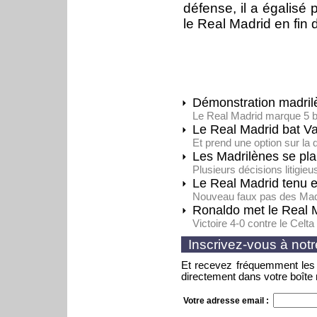
défense, il a égalisé 
le Real Madrid en fin d
Démonstration madril
Le Real Madrid marque 5 
Le Real Madrid bat V
Et prend une option sur la 
Les Madrilènes se pla
Plusieurs décisions litigi
Le Real Madrid tenu 
Nouveau faux pas des Madr
Ronaldo met le Real 
Victoire 4-0 contre le Celt
Inscrivez-vous à notr
Et recevez fréquemment les 
directement dans votre boîte 
Votre adresse email :