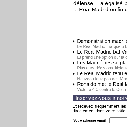
défense, il a égalisé 
le Real Madrid en fin d
Démonstration madril
Le Real Madrid marque 5 
Le Real Madrid bat V
Et prend une option sur la 
Les Madrilènes se pla
Plusieurs décisions litigi
Le Real Madrid tenu 
Nouveau faux pas des Madr
Ronaldo met le Real 
Victoire 4-0 contre le Celt
Inscrivez-vous à notr
Et recevez fréquemment les 
directement dans votre boîte 
Votre adresse email :